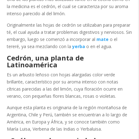
la medicina es el cedrón, el cual se caracteriza por su aroma
intenso parecido al del limón.
Originalmente las hojas de cedrón se utilizaban para preparar
té, el cual ayuda a tratar problemas digestivos y nerviosos. Sin
embargo, luego se comenzó a incorporar al
mate
o el
tereré, ya sea mezclando con la
yerba
o en el agua.
Cedrón, una planta de
Latinoamérica
Es un arbusto leñoso con hojas alargadas color verde
brillante, característico por su aroma intenso con notas
cítricas parecidas a las del limón, cuya floración ocurre en
verano, con pequeñas flores blancas, rosas o violetas.
Aunque esta planta es originaria de la región montañosa de
Argentina, Chile y Perú, también se encuentran a lo largo de
América, en Europa y África, y se conoce también como
María Luisa, Verbena de las Indias o Yerbaluisa.