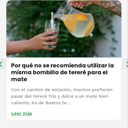
Por qué no se recomienda utilizar la
misma bombilla de tereré para el
mate
Con el cambio de estación, muchos prefieren
pasar del tereré frío y dulce a un mate bien
caliente. As de Bastos te...
Leer más