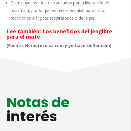
Disminuye los efectos causados por la liberación de
histamina, por lo que es recomendable para tratar
reacciones alérgicas respiratorias o de la piel.
Lee también: Los beneficios del jengibre
para el mate
(Fuente: Herbotecnica.com y yerbaverdeflor.com)
Notas de
interés