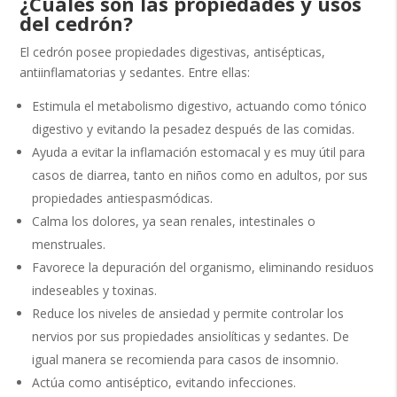
¿Cuáles son las propiedades y usos
del cedrón?
El cedrón posee propiedades digestivas, antisépticas,
antiinflamatorias y sedantes. Entre ellas:
Estimula el metabolismo digestivo, actuando como tónico
digestivo y evitando la pesadez después de las comidas.
Ayuda a evitar la inflamación estomacal y es muy útil para
casos de diarrea, tanto en niños como en adultos, por sus
propiedades antiespasmódicas.
Calma los dolores, ya sean renales, intestinales o
menstruales.
Favorece la depuración del organismo, eliminando residuos
indeseables y toxinas.
Reduce los niveles de ansiedad y permite controlar los
nervios por sus propiedades ansiolíticas y sedantes. De
igual manera se recomienda para casos de insomnio.
Actúa como antiséptico, evitando infecciones.