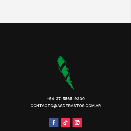
+54 37-5565-9300
CONTACTO@ASDEBASTOS.COM.AR